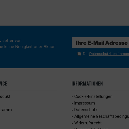
sletter von
e keine Neuigkeit oder Aktion
Die
Datenschutzbestimmu
ICE
INFORMATIONEN
rodukt
Cookie-Einstellungen
Impressum
ogramm
Datenschutz
Allgemeine Geschäftsbeding
Widerrufsrecht